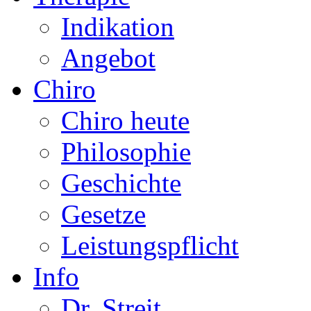
Indikation
Angebot
Chiro
Chiro heute
Philosophie
Geschichte
Gesetze
Leistungspflicht
Info
Dr. Streit