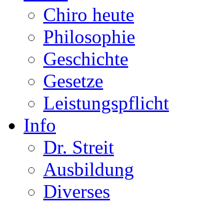
Chiro heute
Philosophie
Geschichte
Gesetze
Leistungspflicht
Info
Dr. Streit
Ausbildung
Diverses