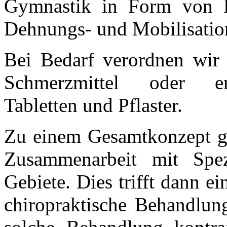
Gymnastik in Form von H
Dehnungs- und Mobilisatio
Bei Bedarf verordnen wir
Schmerzmittel oder e
Tabletten und Pflaster.
Zu einem Gesamtkonzept geh
Zusammenarbeit mit Spezi
Gebiete. Dies trifft dann e
chiropraktische Behandlung