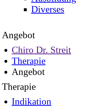
Diverses
Angebot
Chiro Dr. Streit
Therapie
Angebot
Therapie
Indikation