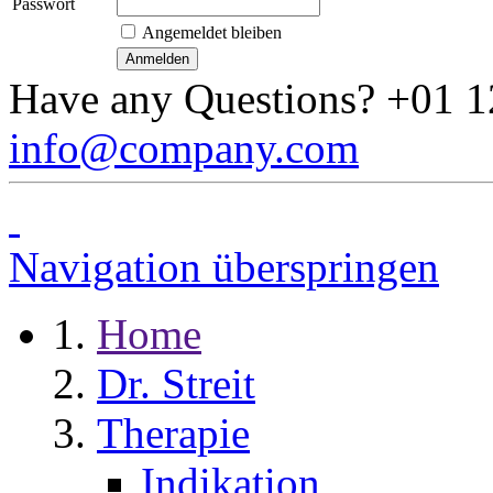
Passwort
Angemeldet bleiben
Have any Questions?
+01 1
info@company.com
Navigation überspringen
Home
Dr. Streit
Therapie
Indikation