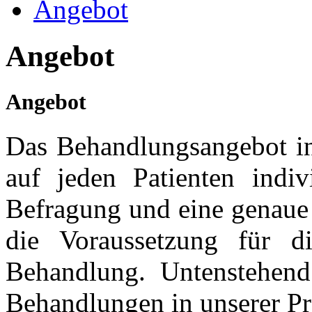
Angebot
Angebot
Angebot
Das Behandlungsangebot in 
auf jeden Patienten indiv
Befragung und eine genaue 
die Voraussetzung für d
Behandlung. Untenstehend
Behandlungen in unserer Prax