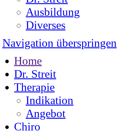
Ausbildung
Diverses
Navigation überspringen
Home
Dr. Streit
Therapie
Indikation
Angebot
Chiro