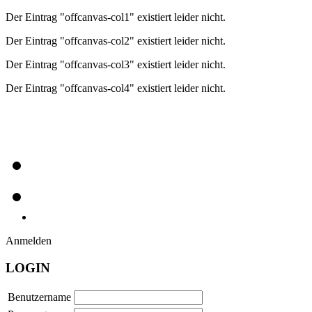
Der Eintrag "offcanvas-col1" existiert leider nicht.
Der Eintrag "offcanvas-col2" existiert leider nicht.
Der Eintrag "offcanvas-col3" existiert leider nicht.
Der Eintrag "offcanvas-col4" existiert leider nicht.
Anmelden
LOGIN
Benutzername