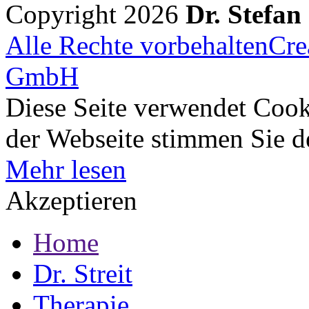
Copyright 2026
Dr. Stefan
Alle Rechte vorbehalten
Cre
GmbH
Diese Seite verwendet Cook
der Webseite stimmen Sie 
Mehr lesen
Akzeptieren
Home
Dr. Streit
Therapie