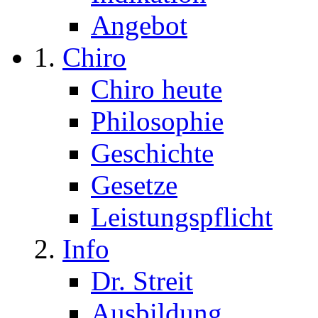
Angebot
Chiro
Chiro heute
Philosophie
Geschichte
Gesetze
Leistungspflicht
Info
Dr. Streit
Ausbildung