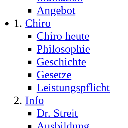
Angebot
Chiro
Chiro heute
Philosophie
Geschichte
Gesetze
Leistungspflicht
Info
Dr. Streit
Ausbildung