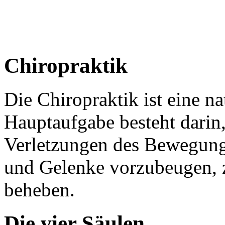
Chiropraktik
Die Chiropraktik ist eine n
Hauptaufgabe besteht darin
Verletzungen des Bewegung
und Gelenke vorzubeugen, z
beheben.
Die vier Säulen