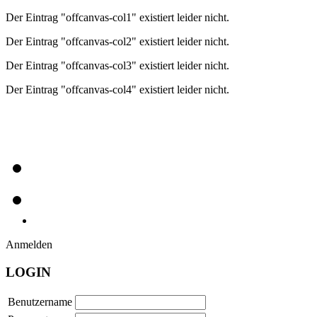
Der Eintrag "offcanvas-col1" existiert leider nicht.
Der Eintrag "offcanvas-col2" existiert leider nicht.
Der Eintrag "offcanvas-col3" existiert leider nicht.
Der Eintrag "offcanvas-col4" existiert leider nicht.
Anmelden
LOGIN
Benutzername