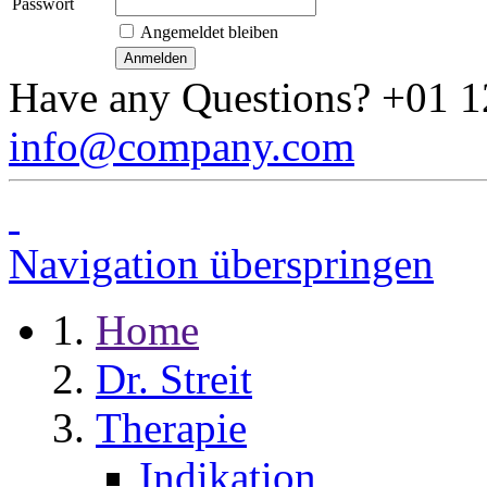
Passwort
Angemeldet bleiben
Have any Questions?
+01 1
info@company.com
Navigation überspringen
Home
Dr. Streit
Therapie
Indikation