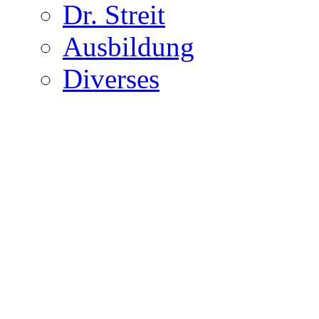
Dr. Streit
Ausbildung
Diverses