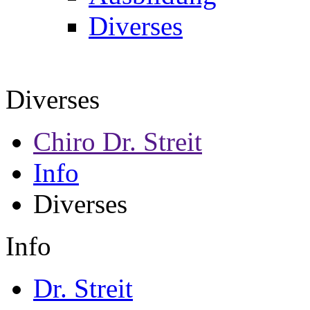
Diverses
Diverses
Chiro Dr. Streit
Info
Diverses
Info
Dr. Streit