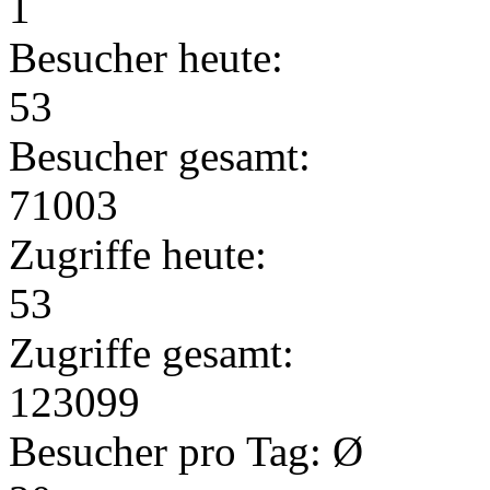
1
Besucher heute:
53
Besucher gesamt:
71003
Zugriffe heute:
53
Zugriffe gesamt:
123099
Besucher pro Tag: Ø