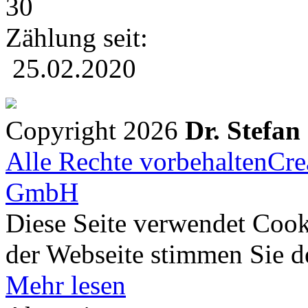
30
Zählung seit:
25.02.2020
Copyright 2026
Dr. Stefan
Alle Rechte vorbehalten
Cre
GmbH
Diese Seite verwendet Cook
der Webseite stimmen Sie 
Mehr lesen