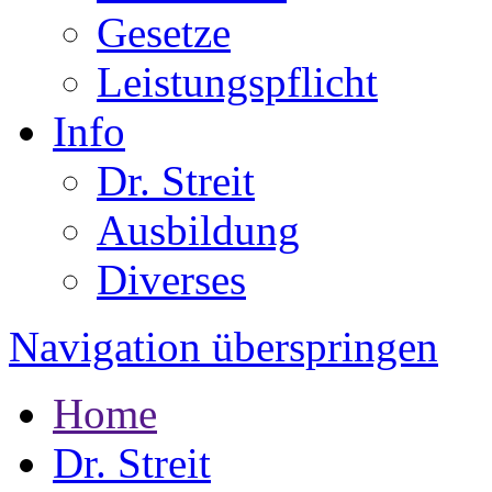
Gesetze
Leistungspflicht
Info
Dr. Streit
Ausbildung
Diverses
Navigation überspringen
Home
Dr. Streit