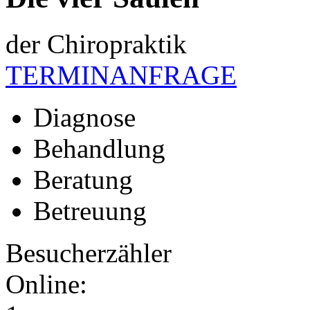
der Chiropraktik
TERMINANFRAGE
Diagnose
Behandlung
Beratung
Betreuung
Besucherzähler
Online: