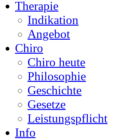
Therapie
Indikation
Angebot
Chiro
Chiro heute
Philosophie
Geschichte
Gesetze
Leistungspflicht
Info