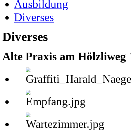
Ausbildung
Diverses
Diverses
Alte Praxis am Hölzliweg