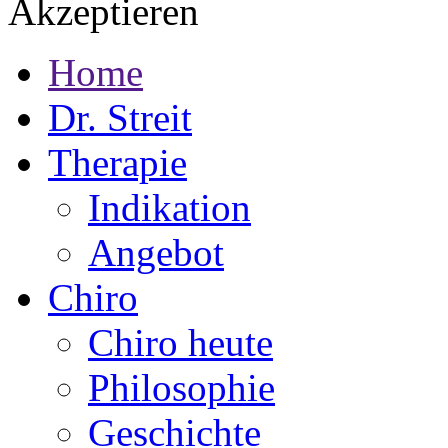
Akzeptieren
Home
Dr. Streit
Therapie
Indikation
Angebot
Chiro
Chiro heute
Philosophie
Geschichte